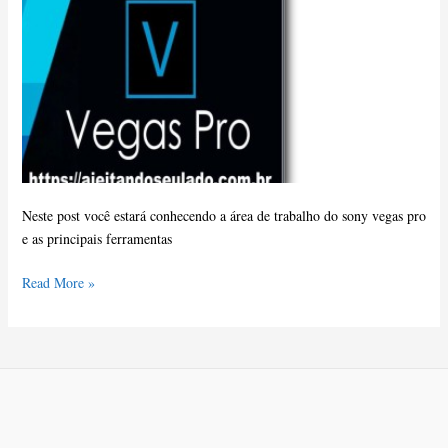
Aula
01
Neste post você estará conhecendo a área de trabalho do sony vegas pro
e as principais ferramentas
Read More »