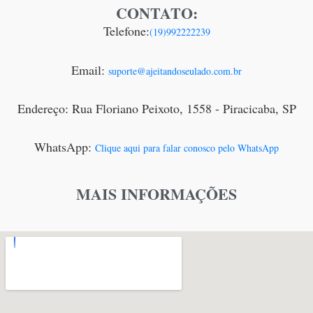
CONTATO:
Telefone:
(19)992222239
Email:
suporte@ajeitandoseulado.com.br
Endereço: Rua Floriano Peixoto, 1558 - Piracicaba, SP
WhatsApp:
Clique aqui para falar conosco pelo WhatsApp
MAIS INFORMAÇÕES