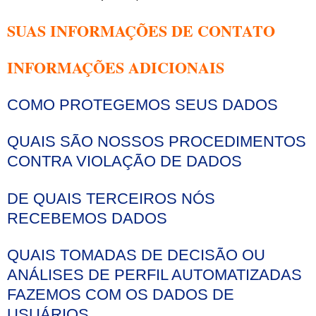
SUAS INFORMAÇÕES DE CONTATO
INFORMAÇÕES ADICIONAIS
COMO PROTEGEMOS SEUS DADOS
QUAIS SÃO NOSSOS PROCEDIMENTOS
CONTRA VIOLAÇÃO DE DADOS
DE QUAIS TERCEIROS NÓS
RECEBEMOS DADOS
QUAIS TOMADAS DE DECISÃO OU
ANÁLISES DE PERFIL AUTOMATIZADAS
FAZEMOS COM OS DADOS DE
USUÁRIOS