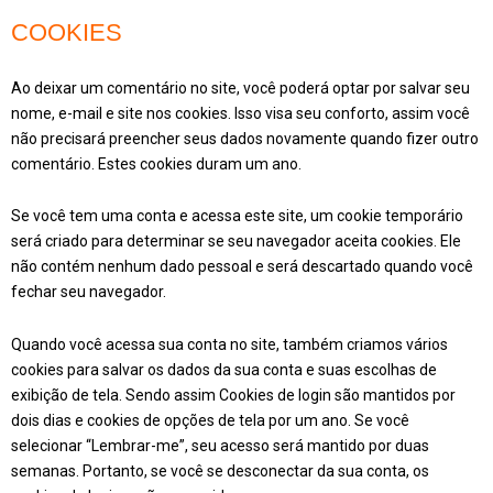
COOKIES
Ao deixar um comentário no site, você poderá optar por salvar seu
nome, e-mail e site nos cookies. Isso visa seu conforto, assim você
não precisará preencher seus dados novamente quando fizer outro
comentário. Estes cookies duram um ano.
Se você tem uma conta e acessa este site, um cookie temporário
será criado para determinar se seu navegador aceita cookies. Ele
não contém nenhum dado pessoal e será descartado quando você
fechar seu navegador.
Quando você acessa sua conta no site, também criamos vários
cookies para salvar os dados da sua conta e suas escolhas de
exibição de tela. Sendo assim Cookies de login são mantidos por
dois dias e cookies de opções de tela por um ano. Se você
selecionar “Lembrar-me”, seu acesso será mantido por duas
semanas. Portanto, se você se desconectar da sua conta, os