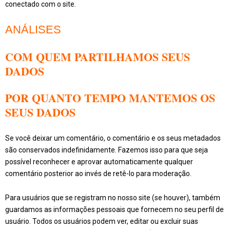
conectado com o site.
ANÁLISES
COM QUEM PARTILHAMOS SEUS
DADOS
POR QUANTO TEMPO MANTEMOS OS
SEUS DADOS
Se você deixar um comentário, o comentário e os seus metadados
são conservados indefinidamente. Fazemos isso para que seja
possível reconhecer e aprovar automaticamente qualquer
comentário posterior ao invés de retê-lo para moderação.
Para usuários que se registram no nosso site (se houver), também
guardamos as informações pessoais que fornecem no seu perfil de
usuário. Todos os usuários podem ver, editar ou excluir suas