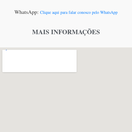
WhatsApp:
Clique aqui para falar conosco pelo WhatsApp
MAIS INFORMAÇÕES