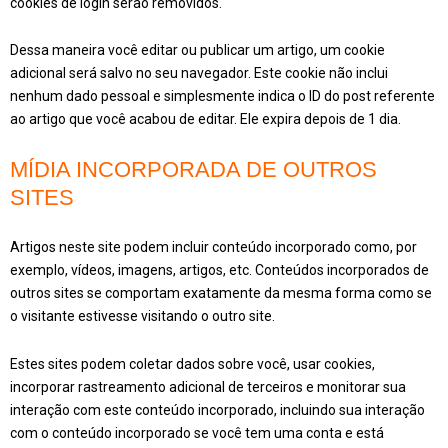
cookies de login serão removidos.
Dessa maneira você editar ou publicar um artigo, um cookie
adicional será salvo no seu navegador. Este cookie não inclui
nenhum dado pessoal e simplesmente indica o ID do post referente
ao artigo que você acabou de editar. Ele expira depois de 1 dia.
MÍDIA INCORPORADA DE OUTROS
SITES
Artigos neste site podem incluir conteúdo incorporado como, por
exemplo, vídeos, imagens, artigos, etc. Conteúdos incorporados de
outros sites se comportam exatamente da mesma forma como se
o visitante estivesse visitando o outro site.
Estes sites podem coletar dados sobre você, usar cookies,
incorporar rastreamento adicional de terceiros e monitorar sua
interação com este conteúdo incorporado, incluindo sua interação
com o conteúdo incorporado se você tem uma conta e está