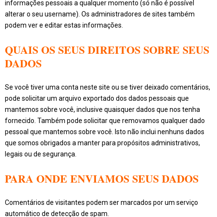
informações pessoais a qualquer momento (só não é possível
alterar o seu username). Os administradores de sites também
podem ver e editar estas informações.
QUAIS OS SEUS DIREITOS SOBRE SEUS
DADOS
Se você tiver uma conta neste site ou se tiver deixado comentários,
pode solicitar um arquivo exportado dos dados pessoais que
mantemos sobre você, inclusive quaisquer dados que nos tenha
fornecido. Também pode solicitar que removamos qualquer dado
pessoal que mantemos sobre você. Isto não inclui nenhuns dados
que somos obrigados a manter para propósitos administrativos,
legais ou de segurança.
PARA ONDE ENVIAMOS SEUS DADOS
Comentários de visitantes podem ser marcados por um serviço
automático de detecção de spam.