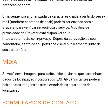
detecção de spam.
Uma sequência anonimizada de caracteres criada a partir do seu e-
mail (também chamada de hash) poderá ser enviada para o
Gravatar para verificar se você usa o serviço. A política de
privacidade do Gravatar está disponível aqui:
https://automattic.com/privacy/. Depois da aprovação do seu
comentário, a foto do seu perfil fica visível publicamente junto de
seu comentário.
MÍDIA
Se você envia imagens para o site, evite enviar as que contenham
dados de localização incorporados (EXIF GPS). Visitantes podem
baixar estas imagens do site e extrair delas seus dados de
localização.
FORMULÁRIOS DE CONTATO