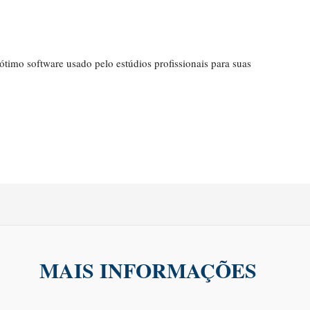
timo software usado pelo estúdios profissionais para suas
MAIS INFORMAÇÕES