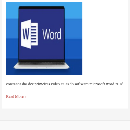
coletânea das dez primeiras vídeo aulas do software microsoft word 2016
Read More »