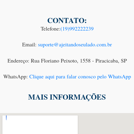
CONTATO:
Telefone:
(19)992222239
Email:
suporte@ajeitandoseulado.com.br
Endereço: Rua Floriano Peixoto, 1558 - Piracicaba, SP
WhatsApp:
Clique aqui para falar conosco pelo WhatsApp
MAIS INFORMAÇÕES