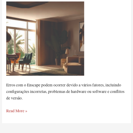
Erros com o Enscape podem ocorrer devido a vários fatores, incluindo
configurações incorretas, problemas de hardware ou software e conflitos
de versão.
Read More »