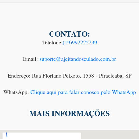
CONTATO:
Telefone:
(19)992222239
Email:
suporte@ajeitandoseulado.com.br
Endereço: Rua Floriano Peixoto, 1558 - Piracicaba, SP
WhatsApp:
Clique aqui para falar conosco pelo WhatsApp
MAIS INFORMAÇÕES