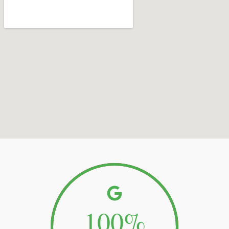
100
%