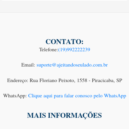
CONTATO:
Telefone:
(19)992222239
Email:
suporte@ajeitandoseulado.com.br
Endereço: Rua Floriano Peixoto, 1558 - Piracicaba, SP
WhatsApp:
Clique aqui para falar conosco pelo WhatsApp
MAIS INFORMAÇÕES