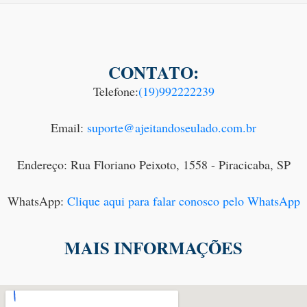
CONTATO:
Telefone:
(19)992222239
Email:
suporte@ajeitandoseulado.com.br
Endereço: Rua Floriano Peixoto, 1558 - Piracicaba, SP
WhatsApp:
Clique aqui para falar conosco pelo WhatsApp
MAIS INFORMAÇÕES