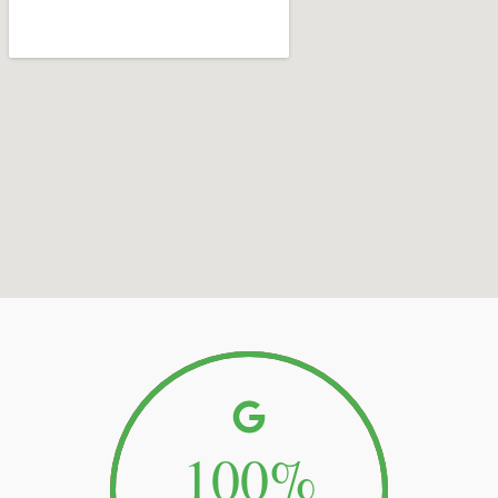
100
%