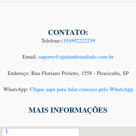
CONTATO:
Telefone:
(19)992222239
Email:
suporte@ajeitandoseulado.com.br
Endereço: Rua Floriano Peixoto, 1558 - Piracicaba, SP
WhatsApp:
Clique aqui para falar conosco pelo WhatsApp
MAIS INFORMAÇÕES