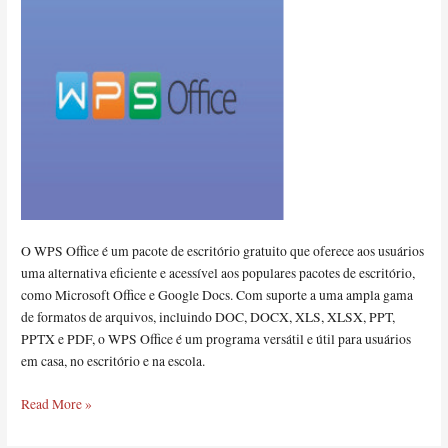
O WPS Office é um pacote de escritório gratuito que oferece aos usuários
uma alternativa eficiente e acessível aos populares pacotes de escritório,
como Microsoft Office e Google Docs. Com suporte a uma ampla gama
de formatos de arquivos, incluindo DOC, DOCX, XLS, XLSX, PPT,
PPTX e PDF, o WPS Office é um programa versátil e útil para usuários
em casa, no escritório e na escola.
Read More »