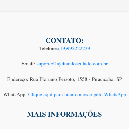
CONTATO:
Telefone:
(19)992222239
Email:
suporte@ajeitandoseulado.com.br
Endereço: Rua Floriano Peixoto, 1558 - Piracicaba, SP
WhatsApp:
Clique aqui para falar conosco pelo WhatsApp
MAIS INFORMAÇÕES