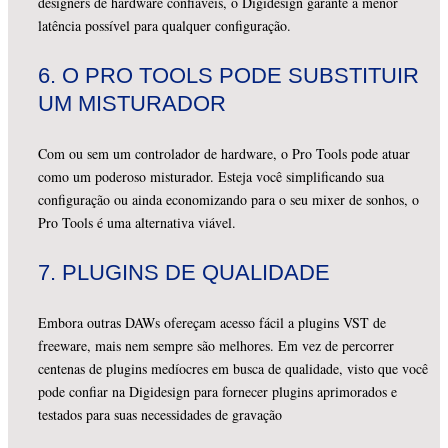
designers de hardware confiáveis, o Digidesign garante a menor
latência possível para qualquer configuração.
6.
O PRO TOOLS PODE SUBSTITUIR
UM MISTURADOR
Com ou sem um controlador de hardware, o Pro Tools pode atuar
como um poderoso misturador. Esteja você simplificando sua
configuração ou ainda economizando para o seu mixer de sonhos, o
Pro Tools é uma alternativa viável.
7.
PLUGINS DE QUALIDADE
Embora outras DAWs ofereçam acesso fácil a plugins VST de
freeware, mais nem sempre são melhores. Em vez de percorrer
centenas de plugins medíocres em busca de qualidade, visto que você
pode confiar na Digidesign para fornecer plugins aprimorados e
testados para suas necessidades de gravação