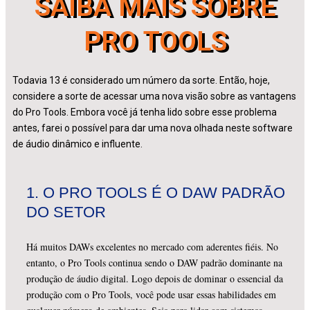
SAIBA MAIS SOBRE
PRO TOOLS
Todavia 13 é considerado um número da sorte. Então, hoje,
considere a sorte de acessar uma nova visão sobre as vantagens
do Pro Tools. Embora você já tenha lido sobre esse problema
antes, farei o possível para dar uma nova olhada neste software
de áudio dinâmico e influente.
1.
O PRO TOOLS É O DAW PADRÃO
DO SETOR
Há muitos DAWs excelentes no mercado com aderentes fiéis. No
entanto, o Pro Tools continua sendo o DAW padrão dominante na
produção de áudio digital. Logo depois de dominar o essencial da
produção com o Pro Tools, você pode usar essas habilidades em