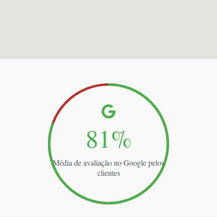
100
%
Média de avaliação no Google pelos
clientes