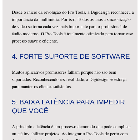
Desde o início da revolução do Pro Tools, a Digidesign reconheceu a
importância da multimídia. Por isso, Todos os anos a sincronização
de vídeo se torna cada vez mais importante para o profissional de
áudio moderno. O Pro Tools é totalmente otimizado para tornar esse
processo suave e eficiente.
4.
FORTE SUPORTE DE SOFTWARE
Muitos aplicativos promissores falham porque não são bem
suportados. Reconhecendo essa realidade, a Digidesign se esforça
para manter os clientes satisfeitos.
5.
BAIXA LATÊNCIA PARA IMPEDIR
QUE VOCÊ
A princípio a latência é um processo demorado que pode complicar
ou até inviabilizar projetos. Ao integrar o Pro Tools de perto com