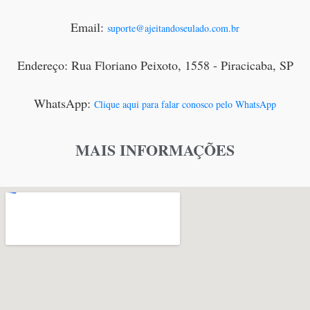
Email:
suporte@ajeitandoseulado.com.br
Endereço: Rua Floriano Peixoto, 1558 - Piracicaba, SP
WhatsApp:
Clique aqui para falar conosco pelo WhatsApp
MAIS INFORMAÇÕES