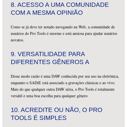
8.
ACESSO A UMA COMUNIDADE
COM A MESMA OPINIÃO
Como se já deve ter notado navegando na Web, a comunidade de
usuários do Pro Tools é enorme e está ansiosa para ajudar usuários
novatos.
9.
VERSATILIDADE PARA
DIFERENTES GÊNEROS A
Desse modo razão é uma DAW conhecida por seu uso na eletrônica,
enquanto o SADiE está associado a gravações clássicas e ao vivo.
Mais do que qualquer outra DAW séria, o Pro Tools é totalmente
versátil e uma boa escolha para qualquer gênero
10.
ACREDITE OU NÃO, O PRO
TOOLS É SIMPLES