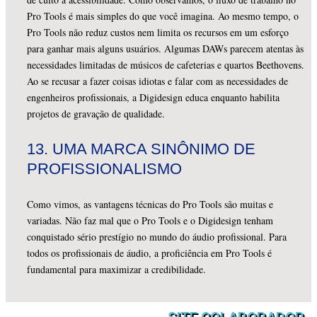
Pro Tools é mais simples do que você imagina. Ao mesmo tempo, o
Pro Tools não reduz custos nem limita os recursos em um esforço
para ganhar mais alguns usuários. Algumas DAWs parecem atentas às
necessidades limitadas de músicos de cafeterias e quartos Beethovens.
Ao se recusar a fazer coisas idiotas e falar com as necessidades de
engenheiros profissionais, a Digidesign educa enquanto habilita
projetos de gravação de qualidade.
13.
UMA MARCA SINÔNIMO DE
PROFISSIONALISMO
Como vimos, as vantagens técnicas do Pro Tools são muitas e
variadas. Não faz mal que o Pro Tools e o Digidesign tenham
conquistado sério prestígio no mundo do áudio profissional. Para
todos os profissionais de áudio, a proficiência em Pro Tools é
fundamental para maximizar a credibilidade.