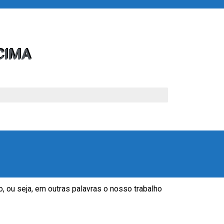
CIMA
, ou seja, em outras palavras o nosso trabalho