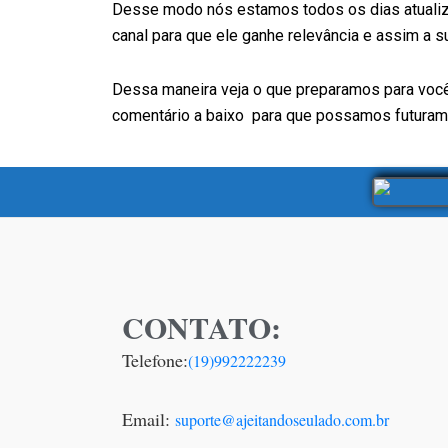
Desse modo nós estamos todos os dias atualiz
canal para que ele ganhe relevância e assim a 
Dessa maneira veja o que preparamos para você 
comentário a baixo para que possamos futurame
CONTATO:
Telefone:
(19)992222239
Email:
suporte@ajeitandoseulado.com.br