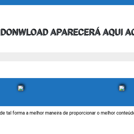
 DONWLOAD APARECERÁ AQUI A
 de tal forma a melhor maneira de proporcionar o melhor conteúdo