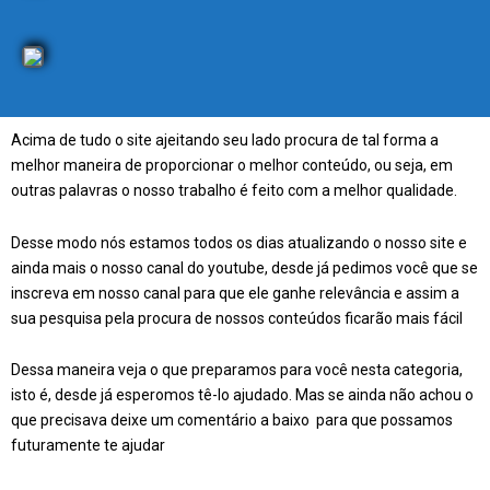
Acima de tudo o site ajeitando seu lado procura de tal forma a
melhor maneira de proporcionar o melhor conteúdo, ou seja, em
outras palavras o nosso trabalho é feito com a melhor qualidade.
Desse modo nós estamos todos os dias atualizando o nosso site e
ainda mais o nosso canal do youtube, desde já pedimos você que se
inscreva em nosso canal para que ele ganhe relevância e assim a
sua pesquisa pela procura de nossos conteúdos ficarão mais fácil
Dessa maneira veja o que preparamos para você nesta categoria,
isto é, desde já esperomos tê-lo ajudado. Mas se ainda não achou o
que precisava deixe um comentário a baixo para que possamos
futuramente te ajudar