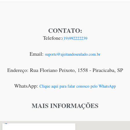
CONTATO:
Telefone:
(19)992222239
Email:
suporte@ajeitandoseulado.com.br
Endereço: Rua Floriano Peixoto, 1558 - Piracicaba, SP
WhatsApp:
Clique aqui para falar conosco pelo WhatsApp
MAIS INFORMAÇÕES