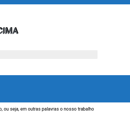
CIMA
, ou seja, em outras palavras o nosso trabalho