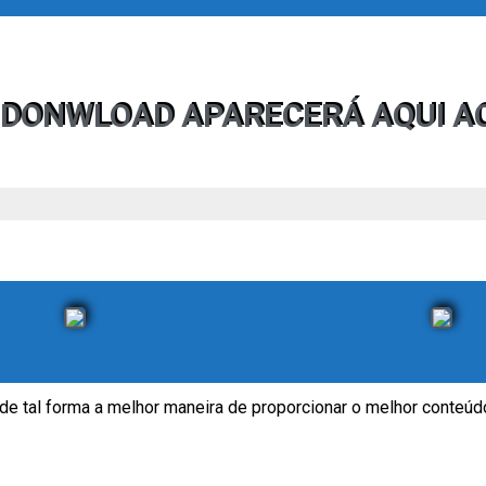
 DONWLOAD APARECERÁ AQUI A
 de tal forma a melhor maneira de proporcionar o melhor conteúdo