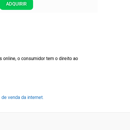
ADQUIRIR
online, o consumidor tem o direito ao
 de venda da internet.