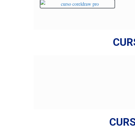
CUR
CURS