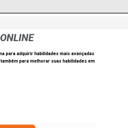
 ONLINE
 para adquirir habilidades mais avançadas
m também para melhorar suas habilidades em