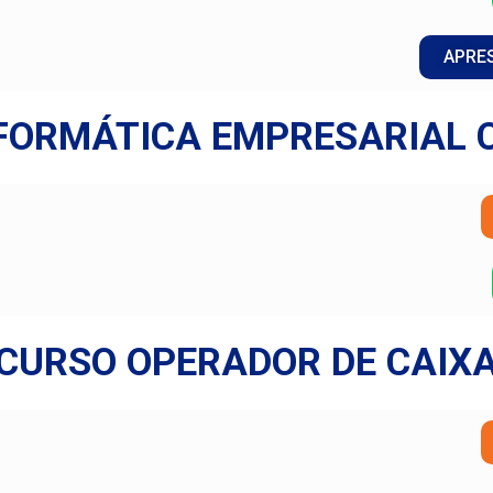
APRE
FORMÁTICA EMPRESARIAL
CURSO OPERADOR DE CAIX