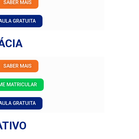
SABER MAIS
AULA GRATUITA
ÁCIA
SABER MAIS
ME MATRICULAR
AULA GRATUITA
ATIVO