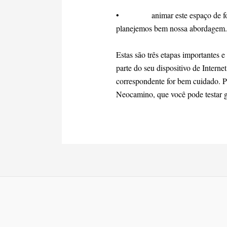
• animar este espaço de forma 
planejemos bem nossa abordagem.
Estas são três etapas importantes 
parte do seu dispositivo de Intern
correspondente for bem cuidado. Pa
Neocamino, que você pode testar 