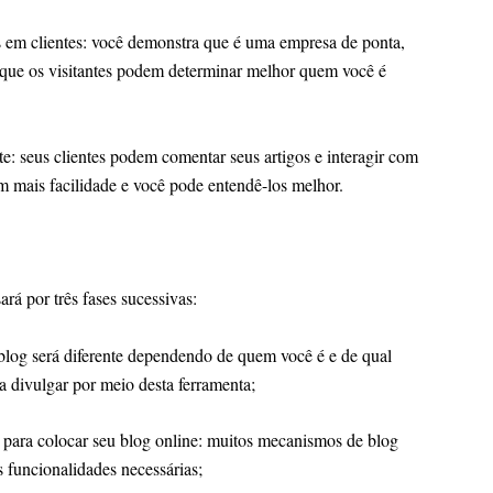
clientes: você demonstra que é uma empresa de ponta,
 que os visitantes podem determinar melhor quem você é
eus clientes podem comentar seus artigos e interagir com
m mais facilidade e você pode entendê-los melhor.
ará por três fases sucessivas:
será diferente dependendo de quem você é e de qual
 divulgar por meio desta ferramenta;
colocar seu blog online: muitos mecanismos de blog
s funcionalidades necessárias;