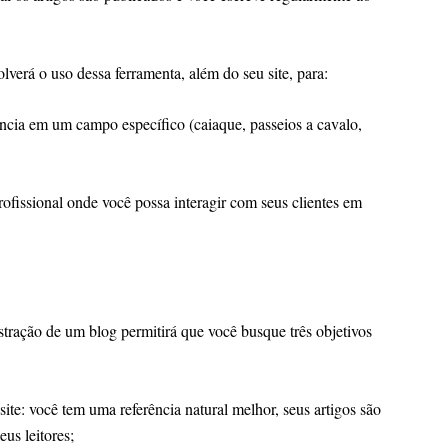
verá o uso dessa ferramenta, além do seu site, para:
em um campo específico (caiaque, passeios a cavalo,
ional onde você possa interagir com seus clientes em
tração de um blog permitirá que você busque três objetivos
 você tem uma referência natural melhor, seus artigos são
eus leitores;