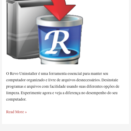
O Revo Uninstaller é uma ferramenta essencial para manter seu
computador organizado e livre de arquivos desnecessários. Desinstale
programas e arquivos com facilidade usando suas diferentes opções de
limpeza. Experimente agora e veja a diferença no desempenho do seu
computador.
Read More »