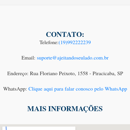
CONTATO:
Telefone:
(19)992222239
Email:
suporte@ajeitandoseulado.com.br
Endereço: Rua Floriano Peixoto, 1558 - Piracicaba, SP
WhatsApp:
Clique aqui para falar conosco pelo WhatsApp
MAIS INFORMAÇÕES