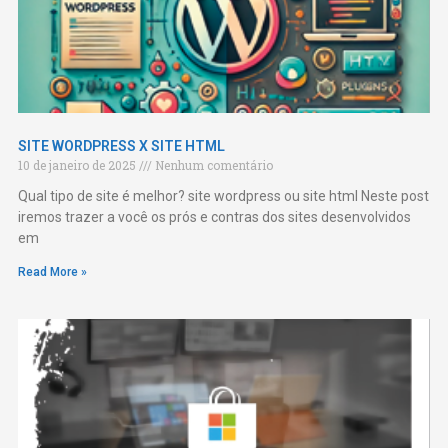
SITE WORDPRESS X SITE HTML
10 de janeiro de 2025
Nenhum comentário
Qual tipo de site é melhor? site wordpress ou site html Neste post
iremos trazer a você os prós e contras dos sites desenvolvidos
em
Read More »