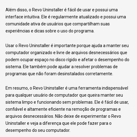
Além disso, o Revo Uninstaller é fácil de usar e possui uma
interface intuitiva. Ele é regularmente atualizado e possui uma
comunidade ativa de usuários que compartilham suas
experiências e dicas sobre o uso do programa.
Usar o Revo Uninstaller é importante porque ajuda a manter seu
computador organizado e livre de arquivos desnecessários que
podem ocupar espaço no disco rígido e afetar o desempenho do
sistema. Ele também pode ajudar a resolver problemas de
programas que não foram desinstalados corretamente.
Em resumo, o Revo Uninstaller é uma ferramenta indispensável
para qualquer usuário de computador que queira manter seu
sistema limpo e funcionando sem problemas. Ele é fácil de usar,
confiável e altamente eficiente na remoção de programas e
arquivos desnecessários. Não deixe de experimentar o Revo
Uninstaller e veja a diferença que ele pode fazer para o
desempenho do seu computador.