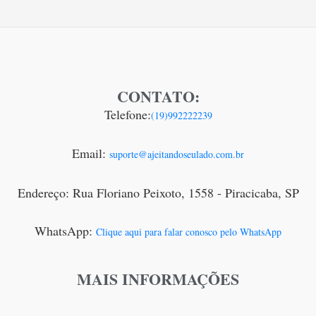
CONTATO:
Telefone:
(19)992222239
Email:
suporte@ajeitandoseulado.com.br
Endereço: Rua Floriano Peixoto, 1558 - Piracicaba, SP
WhatsApp:
Clique aqui para falar conosco pelo WhatsApp
MAIS INFORMAÇÕES