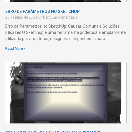
ERRO DE PARÂMETROS NO SKETCHUP
25 de julho de 2024
Nenhum comentário
Erro de Parâmetros no SketchUp: Causas Comuns e Soluções
Eficazes O Sketchup é uma ferramenta poderosa e amplamente
utilizada por arquitetos, designers e engenheiros para
Read More »