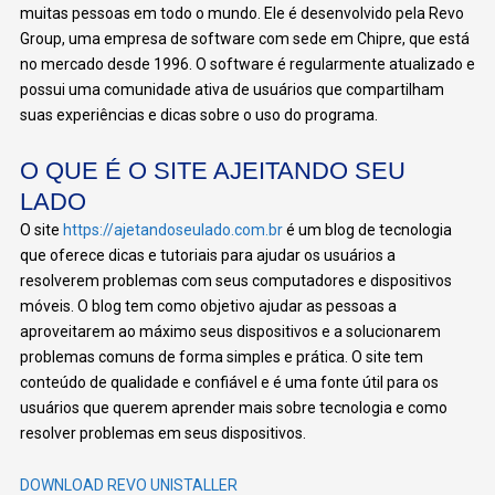
muitas pessoas em todo o mundo. Ele é desenvolvido pela Revo
Group, uma empresa de software com sede em Chipre, que está
no mercado desde 1996. O software é regularmente atualizado e
possui uma comunidade ativa de usuários que compartilham
suas experiências e dicas sobre o uso do programa.
O QUE É O SITE AJEITANDO SEU
LADO
O site
https://ajetandoseulado.com.br
é um blog de tecnologia
que oferece dicas e tutoriais para ajudar os usuários a
resolverem problemas com seus computadores e dispositivos
móveis. O blog tem como objetivo ajudar as pessoas a
aproveitarem ao máximo seus dispositivos e a solucionarem
problemas comuns de forma simples e prática. O site tem
conteúdo de qualidade e confiável e é uma fonte útil para os
usuários que querem aprender mais sobre tecnologia e como
resolver problemas em seus dispositivos.
DOWNLOAD REVO UNISTALLER