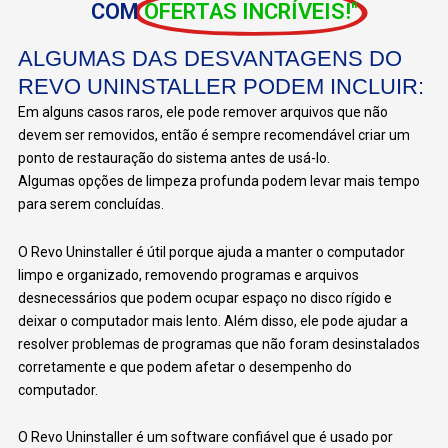
COM
OFERTAS INCRÍVEIS!"
ALGUMAS DAS DESVANTAGENS DO
REVO UNINSTALLER PODEM INCLUIR:
Em alguns casos raros, ele pode remover arquivos que não
devem ser removidos, então é sempre recomendável criar um
ponto de restauração do sistema antes de usá-lo.
Algumas opções de limpeza profunda podem levar mais tempo
para serem concluídas.
O Revo Uninstaller é útil porque ajuda a manter o computador
limpo e organizado, removendo programas e arquivos
desnecessários que podem ocupar espaço no disco rígido e
deixar o computador mais lento. Além disso, ele pode ajudar a
resolver problemas de programas que não foram desinstalados
corretamente e que podem afetar o desempenho do
computador.
O Revo Uninstaller é um software confiável que é usado por