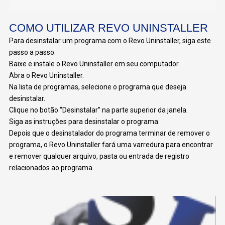
COMO UTILIZAR REVO UNINSTALLER
Para desinstalar um programa com o Revo Uninstaller, siga este
passo a passo:
Baixe e instale o Revo Uninstaller em seu computador.
Abra o Revo Uninstaller.
Na lista de programas, selecione o programa que deseja
desinstalar.
Clique no botão “Desinstalar” na parte superior da janela.
Siga as instruções para desinstalar o programa.
Depois que o desinstalador do programa terminar de remover o
programa, o Revo Uninstaller fará uma varredura para encontrar
e remover qualquer arquivo, pasta ou entrada de registro
relacionados ao programa.