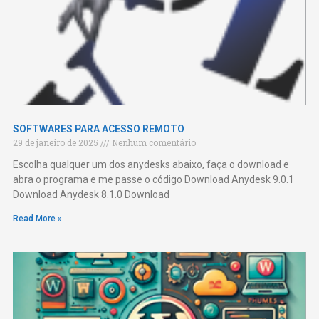
SOFTWARES PARA ACESSO REMOTO
29 de janeiro de 2025
Nenhum comentário
Escolha qualquer um dos anydesks abaixo, faça o download e
abra o programa e me passe o código Download Anydesk 9.0.1
Download Anydesk 8.1.0 Download
Read More »