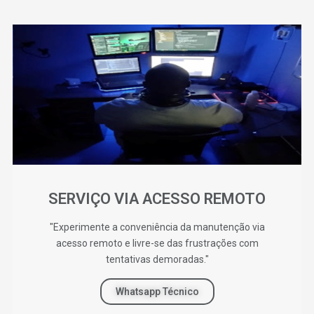
SERVIÇO VIA ACESSO REMOTO
"Experimente a conveniência da manutenção via
acesso remoto e livre-se das frustrações com
tentativas demoradas."
Whatsapp Técnico