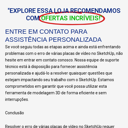
"EXPLORE ESSA LOJA RECOMENDAMOS
COM
OFERTAS INCRÍVEIS!"
ENTRE EM CONTATO PARA
ASSISTÊNCIA PERSONALIZADA
Se você seguiu todas as etapas acima e ainda está enfrentando
problemas com o erro de várias placas de vídeo no SketchUp, não
hesite em entrar em contato conosco. Nossa equipe de suporte
técnico está à disposição para fornecer assistência
personalizada e ajudá-lo a resolver quaisquer questões que
estejam impactando seu trabalho com o SketchUp. Estamos
comprometidos em garantir que você possa utilizar esta
ferramenta de modelagem 3D de forma eficiente e sem
interrupções.
Conclusão
Resolver o erro de várias placas de vídeo no SketchUp requer