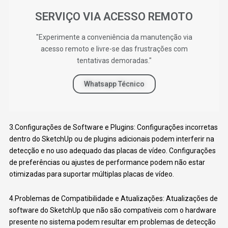
SERVIÇO VIA ACESSO REMOTO
"Experimente a conveniência da manutenção via
acesso remoto e livre-se das frustrações com
tentativas demoradas."
Whatsapp Técnico
3.Configurações de Software e Plugins: Configurações incorretas
dentro do SketchUp ou de plugins adicionais podem interferir na
detecção e no uso adequado das placas de vídeo. Configurações
de preferências ou ajustes de performance podem não estar
otimizadas para suportar múltiplas placas de vídeo.
4.Problemas de Compatibilidade e Atualizações: Atualizações de
software do SketchUp que não são compatíveis com o hardware
presente no sistema podem resultar em problemas de detecção