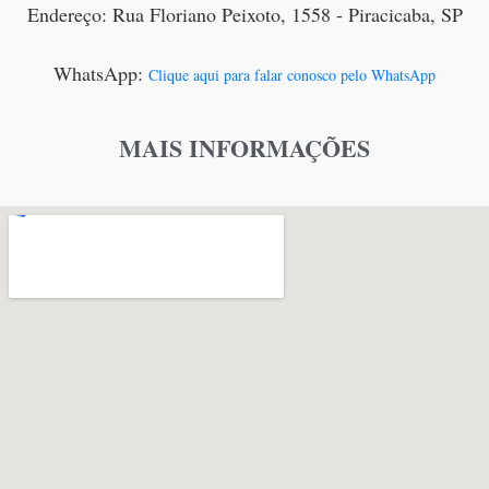
Endereço: Rua Floriano Peixoto, 1558 - Piracicaba, SP
WhatsApp:
Clique aqui para falar conosco pelo WhatsApp
MAIS INFORMAÇÕES