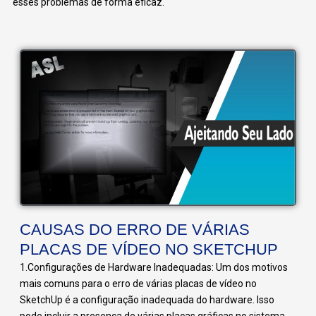
esses problemas de forma eficaz.
CAUSAS DO ERRO DE VÁRIAS
PLACAS DE VÍDEO NO SKETCHUP
1.Configurações de Hardware Inadequadas: Um dos motivos
mais comuns para o erro de várias placas de vídeo no
SketchUp é a configuração inadequada do hardware. Isso