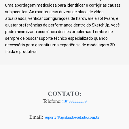
uma abordagem meticulosa para identificar e corrigir as causas
subjacentes. Ao manter seus drivers de placa de vídeo
atualizados, verificar configurações de hardware e software, e
ajustar preferências de performance dentro do SketchUp, você
pode minimizar a ocorrência desses problemas. Lembre-se
sempre de buscar suporte técnico especializado quando
necessário para garantir uma experiência de modelagem 3D
fluida e produtiva.
CONTATO:
Telefone:
(19)992222239
Email:
suporte@ajeitandoseulado.com.br