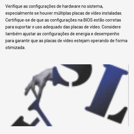
Verifique as configurações de hardware no sistema,
especialmente se houver múltiplas placas de vídeo instaladas.
Certifique-se de que as configurações na BIOS estão corretas
para suportar o uso adequado das placas de vídeo. Considere
também ajustar as configurações de energia e desempenho
para garantir que as placas de vídeo estejam operando de forma
otimizada.