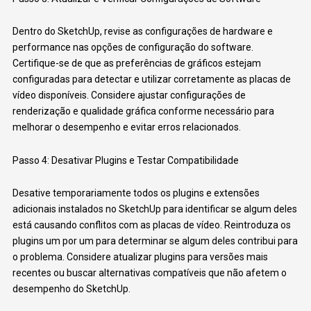
Dentro do SketchUp, revise as configurações de hardware e
performance nas opções de configuração do software.
Certifique-se de que as preferências de gráficos estejam
configuradas para detectar e utilizar corretamente as placas de
vídeo disponíveis. Considere ajustar configurações de
renderização e qualidade gráfica conforme necessário para
melhorar o desempenho e evitar erros relacionados.
Passo 4: Desativar Plugins e Testar Compatibilidade
Desative temporariamente todos os plugins e extensões
adicionais instalados no SketchUp para identificar se algum deles
está causando conflitos com as placas de vídeo. Reintroduza os
plugins um por um para determinar se algum deles contribui para
o problema. Considere atualizar plugins para versões mais
recentes ou buscar alternativas compatíveis que não afetem o
desempenho do SketchUp.