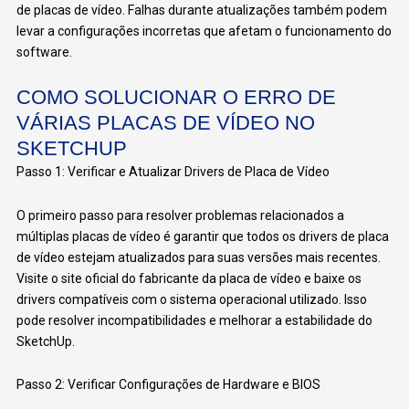
de placas de vídeo. Falhas durante atualizações também podem
levar a configurações incorretas que afetam o funcionamento do
software.
COMO SOLUCIONAR O ERRO DE
VÁRIAS PLACAS DE VÍDEO NO
SKETCHUP
Passo 1: Verificar e Atualizar Drivers de Placa de Vídeo
O primeiro passo para resolver problemas relacionados a
múltiplas placas de vídeo é garantir que todos os drivers de placa
de vídeo estejam atualizados para suas versões mais recentes.
Visite o site oficial do fabricante da placa de vídeo e baixe os
drivers compatíveis com o sistema operacional utilizado. Isso
pode resolver incompatibilidades e melhorar a estabilidade do
SketchUp.
Passo 2: Verificar Configurações de Hardware e BIOS