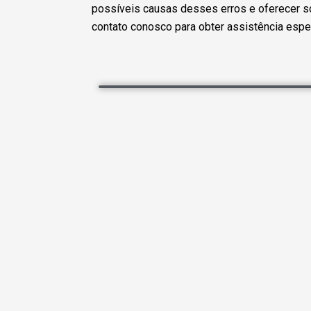
possíveis causas desses erros e oferecer sol
contato conosco para obter assistência espe