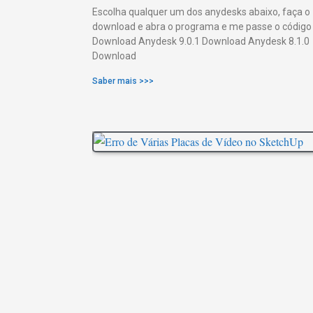
Escolha qualquer um dos anydesks abaixo, faça o
download e abra o programa e me passe o código
Download Anydesk 9.0.1 Download Anydesk 8.1.0
Download
Saber mais >>>