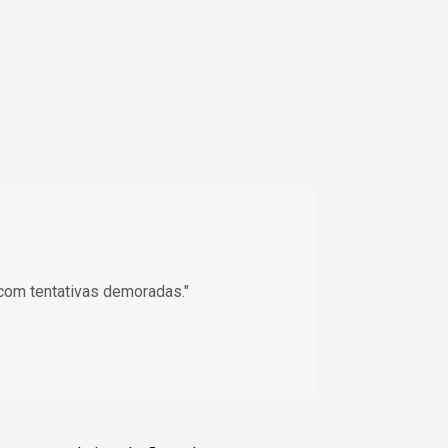
com tentativas demoradas."