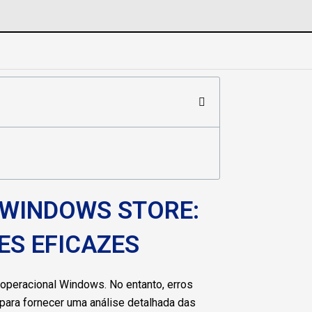
 WINDOWS STORE:
ES EFICAZES
 operacional Windows. No entanto, erros
para fornecer uma análise detalhada das