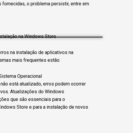
 fornecidas, o problema persistir, entre em
stalação na Windows Store
rros na instalação de aplicativos na
lemas mais frequentes estão:
Sistema Operacional
não está atualizado, erros podem ocorrer
ativos. Atualizações do Windows
ções que são essenciais para o
ndows Store e para a instalação de novos