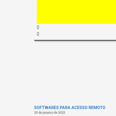
SOFTWARES PARA ACESSO REMOTO
29 de janeiro de 2025