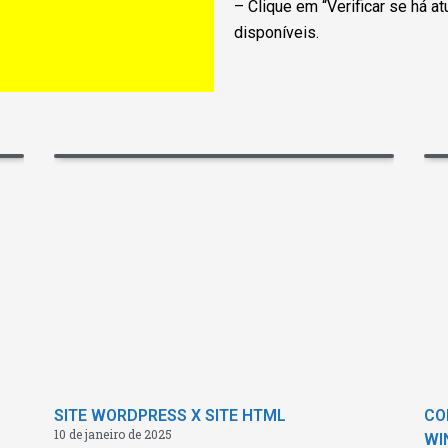
– Clique em “Verificar se há a
disponíveis.
SITE WORDPRESS X SITE HTML
CO
10 de janeiro de 2025
WI