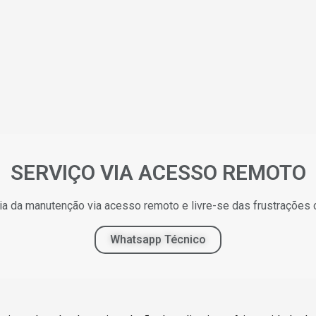
SERVIÇO VIA ACESSO REMOTO
ia da manutenção via acesso remoto e livre-se das frustrações 
Whatsapp Técnico