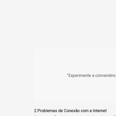
"Experimente a conveniênc
2.Problemas de Conexão com a Internet