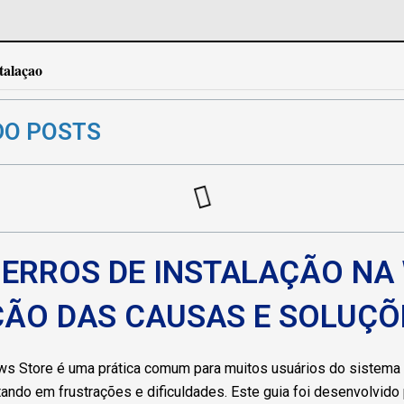
stalaçao
DO POSTS
ERROS DE INSTALAÇÃO NA
ÇÃO DAS CAUSAS E SOLUÇÕ
ows Store é uma prática comum para muitos usuários do sistema
ando em frustrações e dificuldades. Este guia foi desenvolvido 