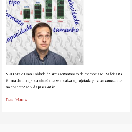
SSD M2 é Uma unidade de armazenamaneto de memória ROM feita na
forma de uma placa eletrônica sem caixa e projetada para ser conectado
ao conector M.2 da placa-mãe.
Read More »