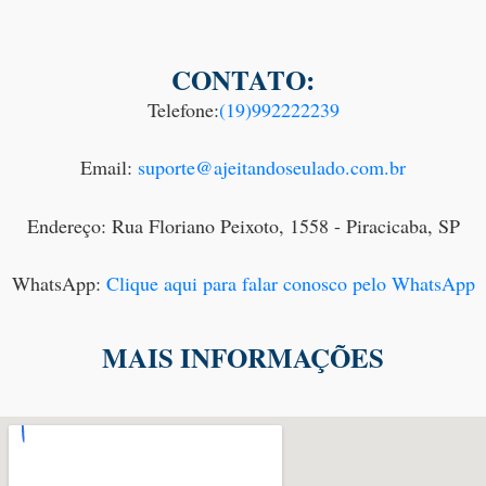
CONTATO:
Telefone:
(19)992222239
Email:
suporte@ajeitandoseulado.com.br
Endereço: Rua Floriano Peixoto, 1558 - Piracicaba, SP
WhatsApp:
Clique aqui para falar conosco pelo WhatsApp
MAIS INFORMAÇÕES