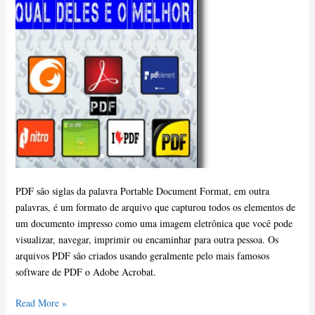
PDF
PDF são siglas da palavra Portable Document Format, em outra
palavras, é um formato de arquivo que capturou todos os elementos de
um documento impresso como uma imagem eletrônica que você pode
visualizar, navegar, imprimir ou encaminhar para outra pessoa. Os
arquivos PDF são criados usando geralmente pelo mais famosos
software de PDF o Adobe Acrobat.
Read More »