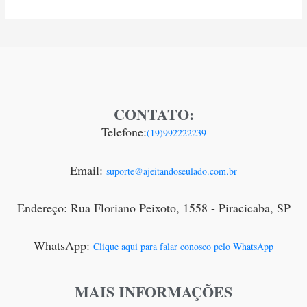
CONTATO:
Telefone:
(19)992222239
Email:
suporte@ajeitandoseulado.com.br
Endereço: Rua Floriano Peixoto, 1558 - Piracicaba, SP
WhatsApp:
Clique aqui para falar conosco pelo WhatsApp
MAIS INFORMAÇÕES