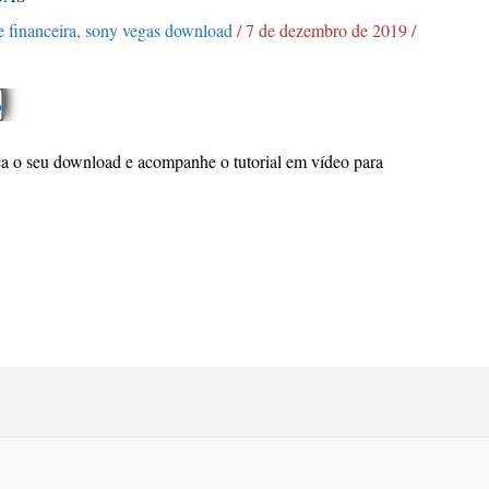
 financeira
,
sony vegas download
/
7 de dezembro de 2019
/
a o seu download e acompanhe o tutorial em vídeo para